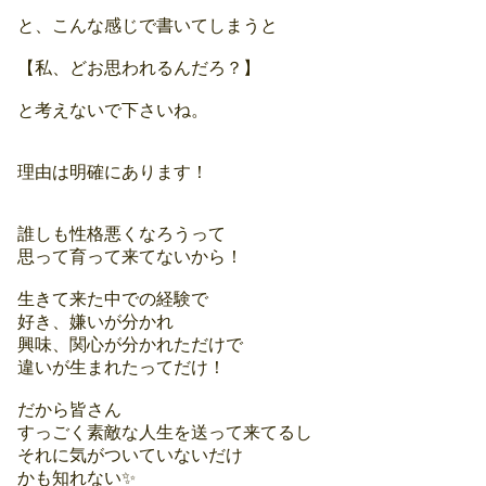
と、こんな感じで書いてしまうと
【私、どお思われるんだろ？】
と考えないで下さいね。
理由は明確にあります！
誰しも性格悪くなろうって
思って育って来てないから！
生きて来た中での経験で
好き、嫌いが分かれ
興味、関心が分かれただけで
違いが生まれたってだけ！
だから皆さん
すっごく素敵な人生を送って来てるし
それに気がついていないだけ
かも知れない✨