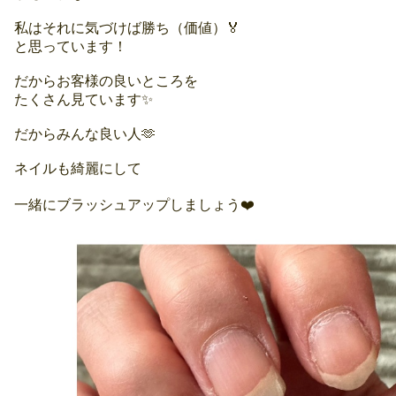
私はそれに気づけば勝ち（価値）🏅
と思っています！
だからお客様の良いところを
たくさん見ています✨
だからみんな良い人🫶
ネイルも綺麗にして
一緒にブラッシュアップしましょう❤️