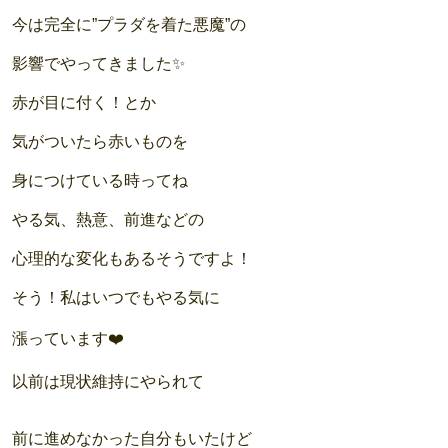
今は完全に”プラダを着た悪魔”の
影響でやってきました✨
赤が目に付く！とか
気がついたら赤いものを
身につけている時ってね
やる気、熱意、前進などの
心理的な変化もあるそうですよ！
そう！私はいつでもやる気に
漲っています❤️
以前は現状維持にやられて
前に進めなかった自分もいたけど