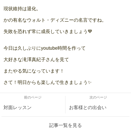
現状維持は退化。
かの有名なウォルト・ディズニーの名言ですね。
失敗を恐れず常に成長していきましょう💙
今日は久しぶりにyoutube時間を作って
大好きな滝澤真紀子さんを見て
またやる気になっています！
さて！明日からも楽しんで生きましょう✨
前のページ
次のページ
対面レッスン
お客様との出会い
記事一覧を見る