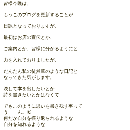
皆様今晩は、
もうこのブログを更新することが
日課となっておりますが、
最初はお店の宣伝とか、
ご案内とか、皆様に分かるようにと
力を入れておりましたが、
だんだん私の徒然草のような日記と
なってきた気がします。
決して本を出したいとか
詩を書きたいとかはなくて
でもこのように思いを書き残す事って
うーーん。🤔
何だか自分を振り返られるような
自分を知れるような