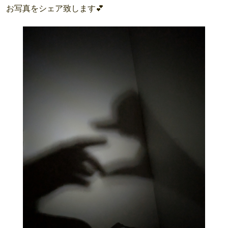
お写真をシェア致します💕