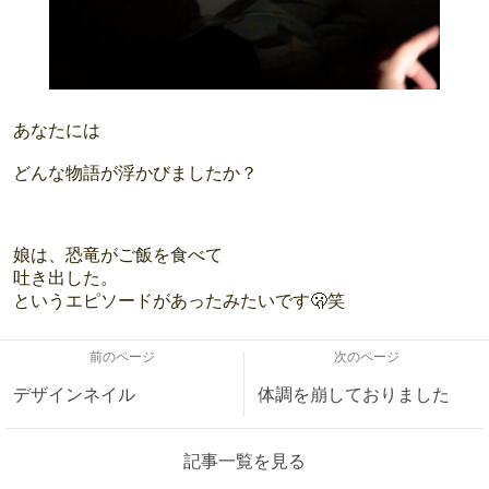
あなたには
どんな物語が浮かびましたか？
娘は、恐竜がご飯を食べて
吐き出した。
というエピソードがあったみたいです🫢笑
前のページ
次のページ
デザインネイル
体調を崩しておりました
記事一覧を見る